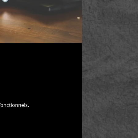
onctionnels.