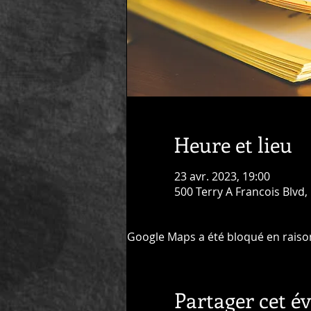
Heure et lieu
23 avr. 2023, 19:00
500 Terry A Francois Blvd,
Google Maps a été bloqué en raiso
Partager cet 