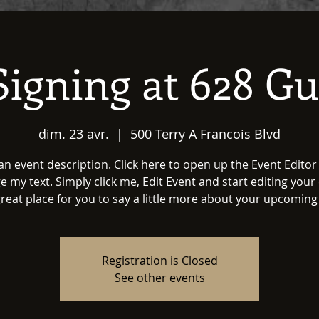
igning at 628 G
dim. 23 avr.
  |  
500 Terry A Francois Blvd
 an event description. Click here to open up the Event Editor
 my text. Simply click me, Edit Event and start editing your
great place for you to say a little more about your upcoming
Registration is Closed
See other events