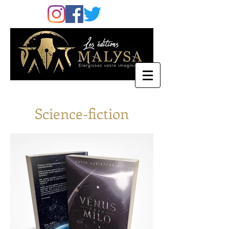
Science-fiction