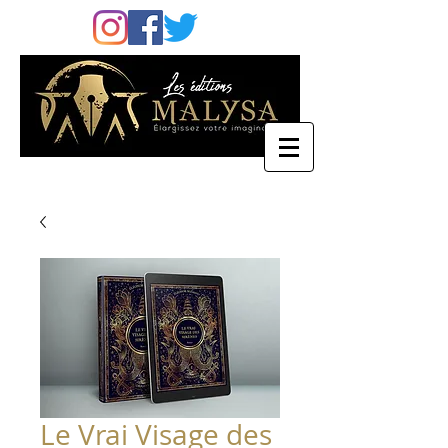
Le Vrai Visage des