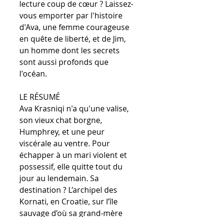
lecture coup de cœur ? Laissez-
vous emporter par l'histoire
d'Ava, une femme courageuse
en quête de liberté, et de Jim,
un homme dont les secrets
sont aussi profonds que
l'océan.
LE RÉSUMÉ
Ava Krasniqi n'a qu'une valise,
son vieux chat borgne,
Humphrey, et une peur
viscérale au ventre. Pour
échapper à un mari violent et
possessif, elle quitte tout du
jour au lendemain. Sa
destination ? L’archipel des
Kornati, en Croatie, sur l’île
sauvage d’où sa grand-mère