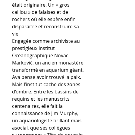
était originaire. Un « gros
caillou » de falaises et de
rochers où elle espère enfin
disparaître et reconstruire sa
vie.
Engagée comme archiviste au
prestigieux Institut
Océanographique Novac
Marković, un ancien monastère
transformé en aquarium géant,
Ava pense avoir trouvé la paix.
Mais l’institut cache des zones
d’ombre. Entre les bassins de
requins et les manuscrits
centenaires, elle fait la
connaissance de Jim Murphy,
un aquariologiste brillant mais
asocial, que ses collègues