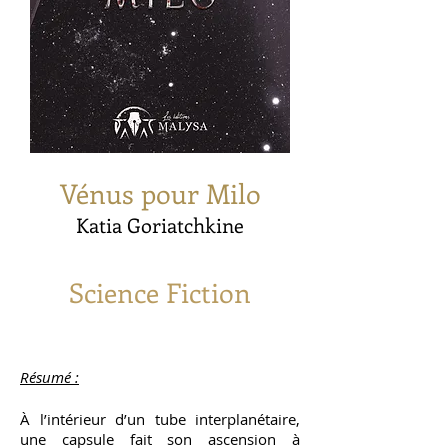
Vénus pour Milo
Katia Goriatchkine
Science Fiction
Résumé :
À l’intérieur d’un tube interplanétaire,
une capsule fait son ascension à