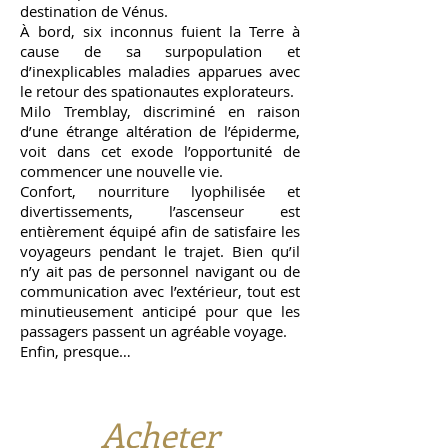
destination de Vénus.
À bord, six inconnus fuient la Terre à
cause de sa surpopulation et
d’inexplicables maladies apparues avec
le retour des spationautes explorateurs.
Milo Tremblay, discriminé en raison
d’une étrange altération de l’épiderme,
voit dans cet exode l’opportunité de
commencer une nouvelle vie.
Confort, nourriture lyophilisée et
divertissements, l’ascenseur est
entièrement équipé afin de satisfaire les
voyageurs pendant le trajet. Bien qu’il
n’y ait pas de personnel navigant ou de
communication avec l’extérieur, tout est
minutieusement anticipé pour que les
passagers passent un agréable voyage.
Enfin, presque…
Acheter